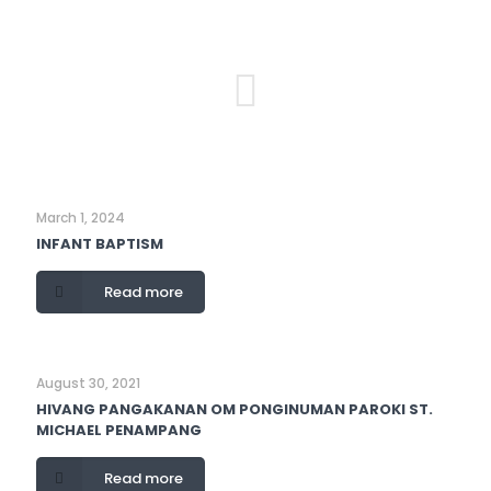
March 1, 2024
INFANT BAPTISM
Read more
August 30, 2021
HIVANG PANGAKANAN OM PONGINUMAN PAROKI ST.
MICHAEL PENAMPANG
Read more