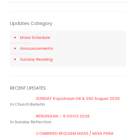
Updates Category
Mass Schedule
Announcements
Sunday Reading
RECENT UPDATES
SUNDAY Kopoihaan 08 & 092 August 2026
In Church Bulletin
RENUNGAN – 9 OGOS 2026
In Sunday Reflection
COMBINED REQUIEM MASS / MISA PARA